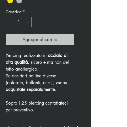
Cantidad
*
Agregar al carrito
Piercing realizzato in
acciaio di
alta qualità
, sicuro e ma non del
tutto anallergico.
Se desideri palline diverse
(colorate, brillanti, ecc.),
vanno
acquistate separatamente
.
Sopra i 25 piercing contattateci
per preventivo.