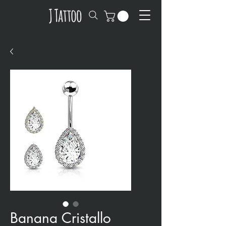
Banana Cristallo