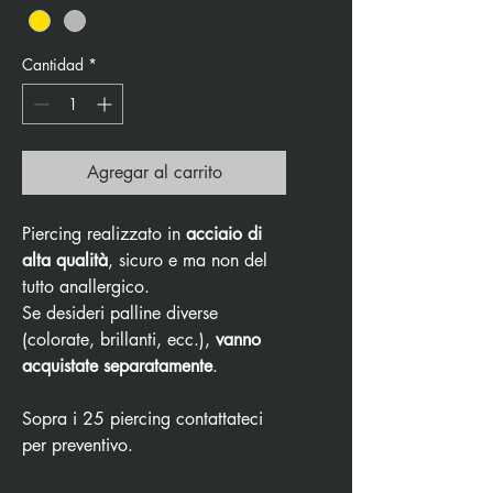
Cantidad
*
Agregar al carrito
Piercing realizzato in
acciaio di
alta qualità
, sicuro e ma non del
tutto anallergico.
Se desideri palline diverse
(colorate, brillanti, ecc.),
vanno
acquistate separatamente
.
Sopra i 25 piercing contattateci
per preventivo.