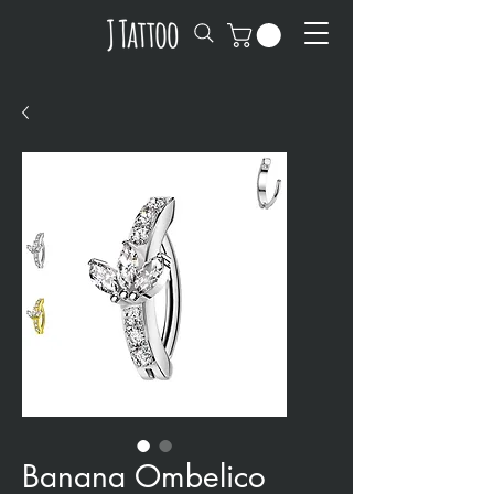
Banana Ombelico