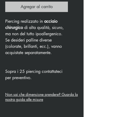
Agregar al carrito
Piercing realizzato in
acciaio
chirurgico
di alta qualità, sicuro,
ma non del tutto ipoallergenico.
Se desideri palline diverse
(colorate, brillanti, ecc.), vanno
acquistate separatamente.
Sopra i 25 piercing contattateci
per preventivo.
Non sai che dimensione prendere? Guarda la
nostra guida alle misure