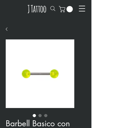
Barbell Basico con