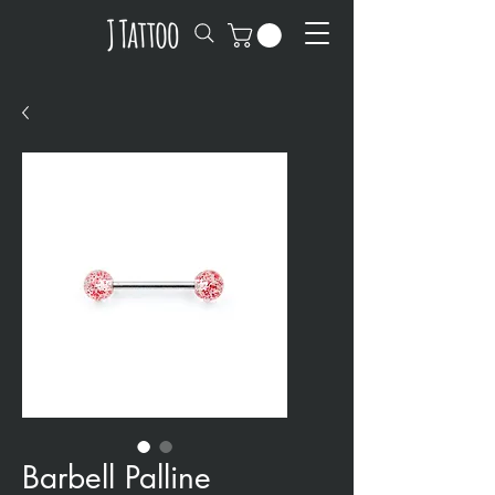
Barbell Palline