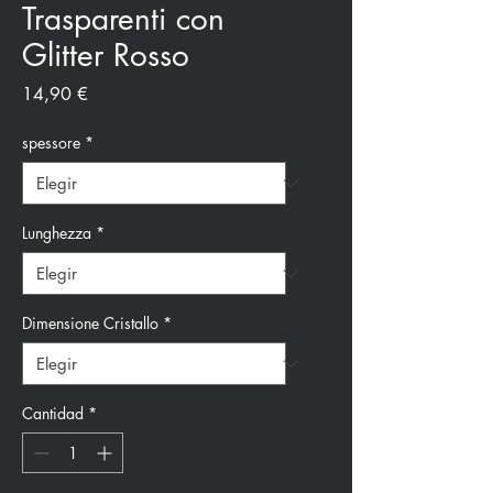
Trasparenti con
Glitter Rosso
Precio
14,90 €
spessore
*
Lunghezza
*
Dimensione Cristallo
*
Cantidad
*