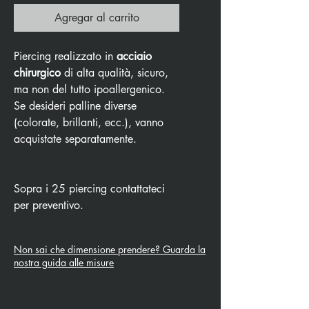
Agregar al carrito
Piercing realizzato in
acciaio
chirurgico
di alta qualità, sicuro,
ma non del tutto ipoallergenico.
Se desideri palline diverse
(colorate, brillanti, ecc.), vanno
acquistate separatamente.
Sopra i 25 piercing contattateci
per preventivo.
Non sai che dimensione prendere? Guarda la
nostra guida alle misure