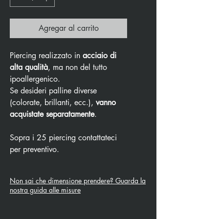
Agregar al carrito
Piercing realizzato in
acciaio di
alta qualità
, ma non del tutto
ipoallergenico.
Se desideri palline diverse
(colorate, brillanti, ecc.),
vanno
acquistate separatamente
.
Sopra i 25 piercing contattateci
per preventivo.
Non sai che dimensione prendere? Guarda la
nostra guida alle misure