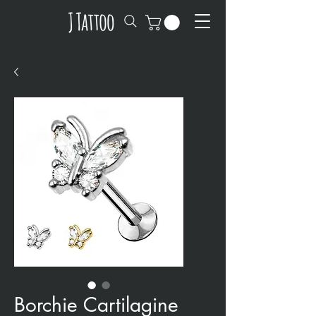
Borchie Cartilagine