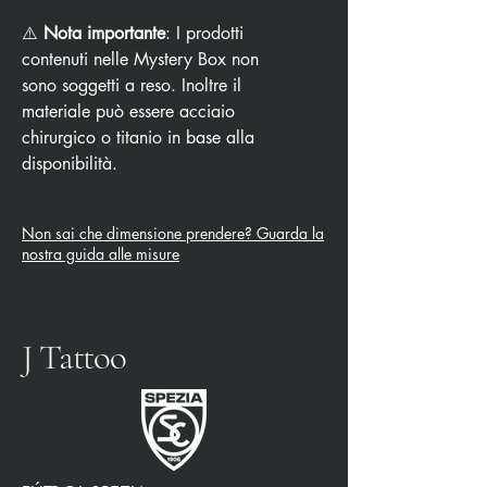
⚠️
Nota importante
: I prodotti
contenuti nelle Mystery Box non
sono soggetti a reso. Inoltre il
materiale può essere acciaio
chirurgico o titanio in base alla
disponibilità.
Non sai che dimensione prendere? Guarda la
nostra guida alle misure
J Tattoo