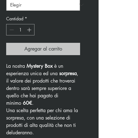
Cantidad
*
Agregar al carrito
La nostra
Mystery Box
è un
esperienza unica ed una
sorpresa
,
il valore dei prodotti che troverai
dentro sarà sempre superiore a
quello che hai pagato di
minimo
60€
.
Una scelta perfetta per chi ama la
sorpresa, con una selezione di
prodotti di alta qualità che non ti
deluderanno.