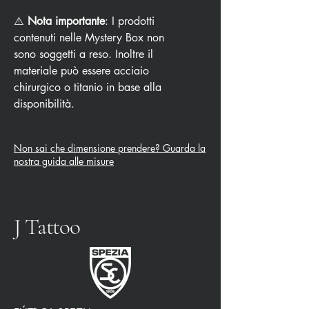
⚠️
Nota importante
: I prodotti
contenuti nelle Mystery Box non
sono soggetti a reso. Inoltre il
materiale può essere acciaio
chirurgico o titanio in base alla
disponibilità.
Non sai che dimensione prendere? Guarda la
nostra guida alle misure
J Tattoo