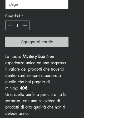
Cantidad
*
Agregar al carrito
La nostra
Mystery Box
è un
esperienza unica ed una
sorpresa
,
il valore dei prodotti che troverai
dentro sarà sempre superiore a
quello che hai pagato di
minimo
40€
.
Una scelta perfetta per chi ama la
sorpresa, con una selezione di
prodotti di alta qualità che non ti
deluderanno.