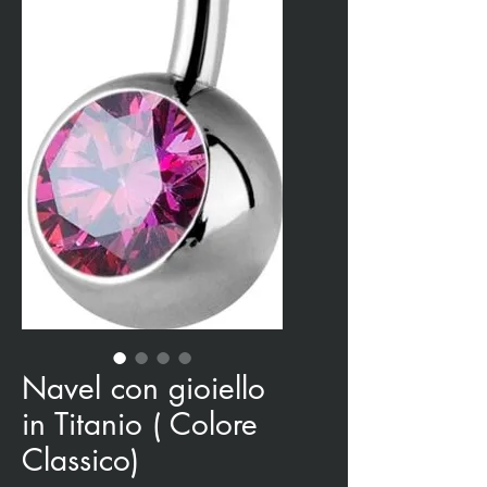
Navel con gioiello
in Titanio ( Colore
Classico)