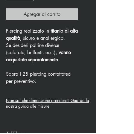
Agregar al carrito
Piercing realizzato in
titanio di alta
qualità
, sicuro e anallergico.
Se desideri palline diverse
(colorate, brillanti, ecc.),
vanno
acquistate separatamente
.
Sopra i 25 piercing contattateci
per preventivo.
Non sai che dimensione prendere? Guarda la
nostra guida alle misure