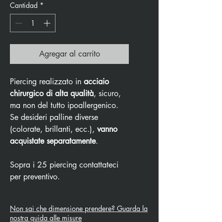
Cantidad
*
Agregar al carrito
Piercing realizzato in
acciaio
chirurgico di alta qualità
, sicuro,
ma non del tutto ipoallergenico.
Se desideri palline diverse
(colorate, brillanti, ecc.),
vanno
acquistate separatamente
.
Sopra i 25 piercing contattateci
per preventivo.
Non sai che dimensione prendere? Guarda la
nostra guida alle misure