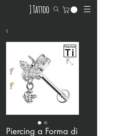
Piercing a Forma di