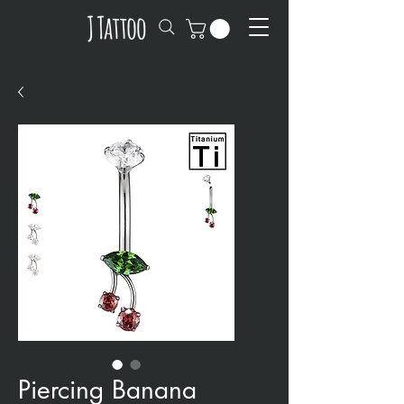
Piercing Banana