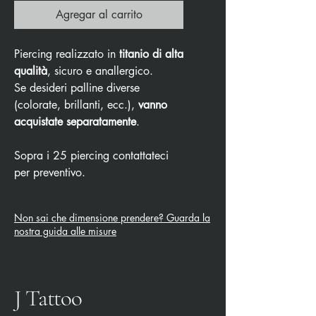
Agregar al carrito
Piercing realizzato in
titanio di alta
qualità
, sicuro e anallergico.
Se desideri palline diverse
(colorate, brillanti, ecc.),
vanno
acquistate separatamente
.
Sopra i 25 piercing contattateci
per preventivo.
Non sai che dimensione prendere? Guarda la
nostra guida alle misure
J Tattoo