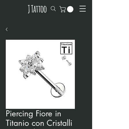
Piercing Fiore in
Titanio con Cristalli