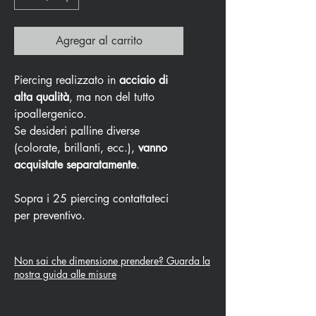
Agregar al carrito
Piercing realizzato in
acciaio di
alta qualità
, ma non del tutto
ipoallergenico.
Se desideri palline diverse
(colorate, brillanti, ecc.),
vanno
acquistate separatamente
.
Sopra i 25 piercing contattateci
per preventivo.
Non sai che dimensione prendere? Guarda la
nostra guida alle misure