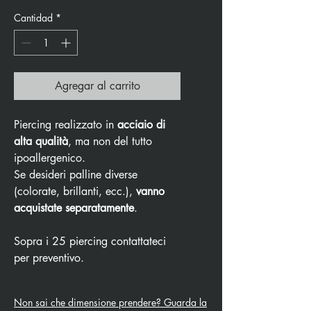
Cantidad
*
Agregar al carrito
Piercing realizzato in
acciaio di
alta qualità
, ma non del tutto
ipoallergenico.
Se desideri palline diverse
(colorate, brillanti, ecc.),
vanno
acquistate separatamente
.
Sopra i 25 piercing contattateci
per preventivo.
Non sai che dimensione prendere? Guarda la