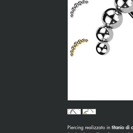
Piercing realizzato in
titanio di 