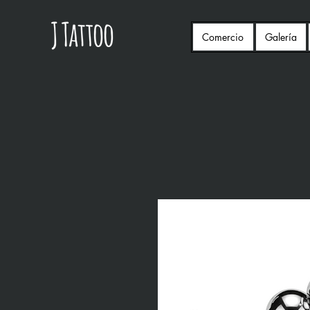
Comercio
Galería