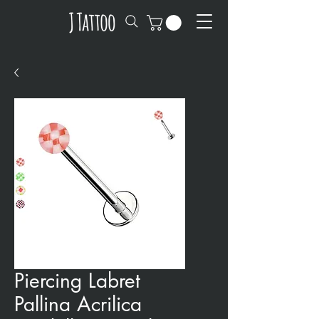
Piercing Labret
Pallina Acrilica