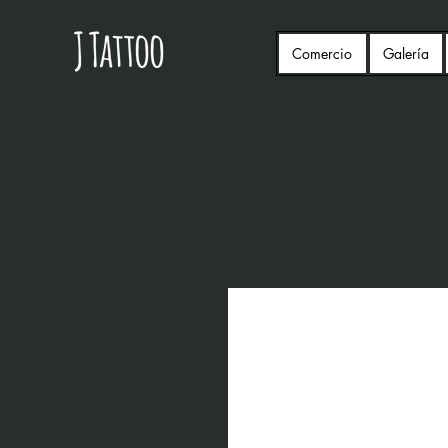
Comercio
Galería