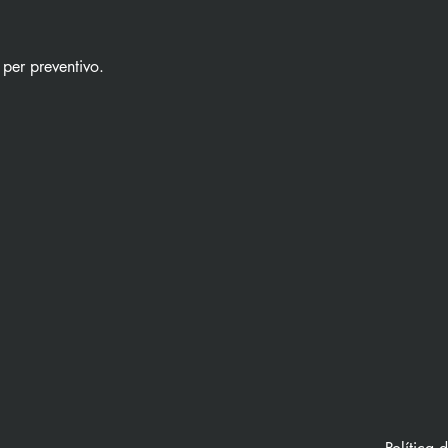
 per preventivo.