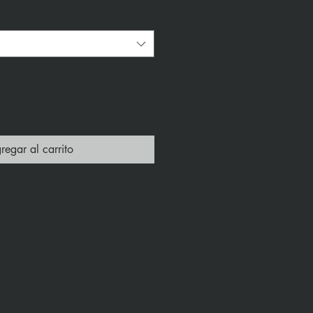
regar al carrito