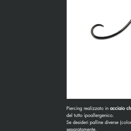
Piercing realizzato in
acciaio ch
del tutto ipoallergenico.
Se desideri palline diverse (color
separatamente.