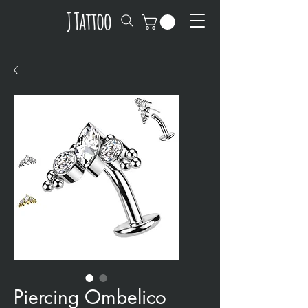
Piercing Ombelico