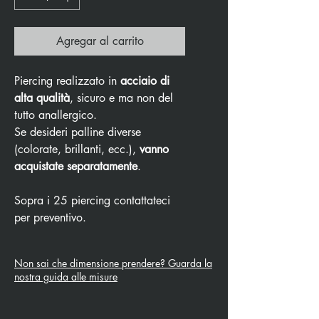
Agregar al carrito
Piercing realizzato in
acciaio di
alta qualità
, sicuro e ma non del
tutto anallergico.
Se desideri palline diverse
(colorate, brillanti, ecc.),
vanno
acquistate separatamente
.
Sopra i 25 piercing contattateci
per preventivo.
Non sai che dimensione prendere? Guarda la
nostra guida alle misure