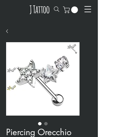
Piercing Orecchio