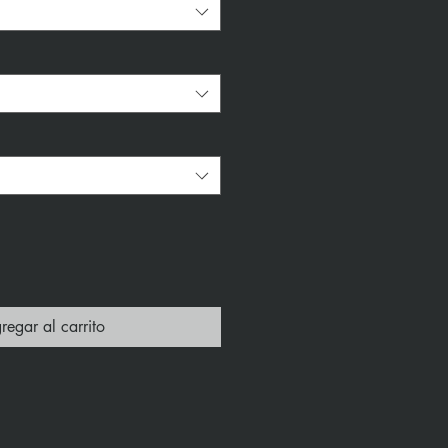
regar al carrito