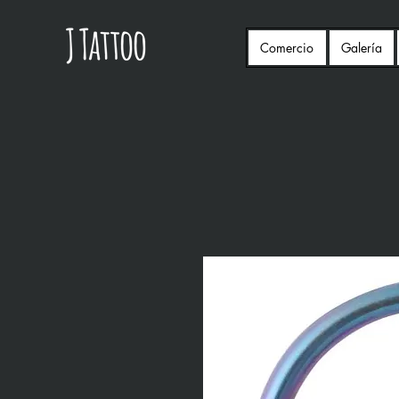
Comercio
Galería