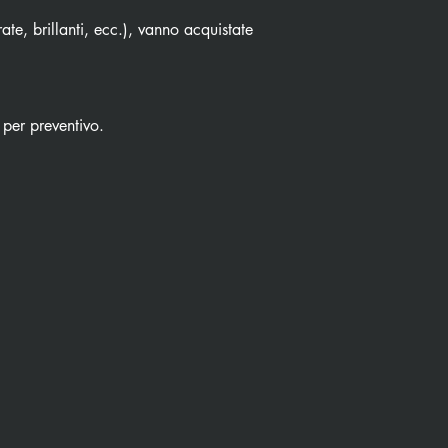
ate, brillanti, ecc.), vanno acquistate
 per preventivo.