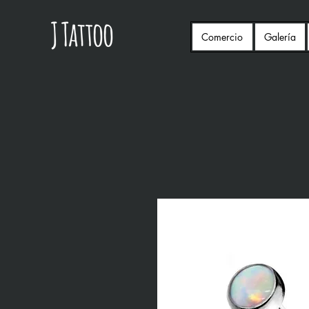
Comercio
Galería