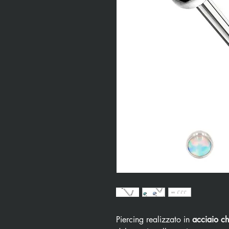
Piercing realizzato in
acciaio ch