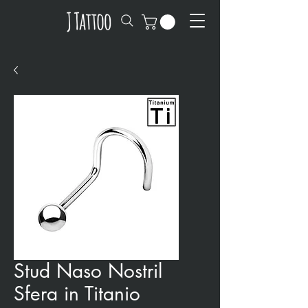
Stud Naso Nostril
Sfera in Titanio