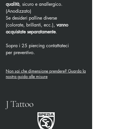
qualità
, sicuro e anallergico.
(Anodizzato)
Se desideri palline diverse
(colorate, brillanti, ecc.),
vanno
acquistate separatamente
.
Sopra i 25 piercing contattateci
per preventivo.
Non sai che dimensione prendere? Guarda la
nostra guida alle misure
J Tattoo