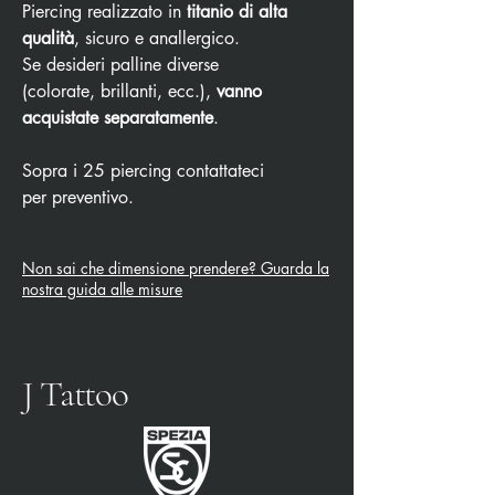
Piercing realizzato in
titanio di alta
qualità
, sicuro e anallergico.
Se desideri palline diverse
(colorate, brillanti, ecc.),
vanno
acquistate separatamente
.
Sopra i 25 piercing contattateci
per preventivo.
Non sai che dimensione prendere? Guarda la
nostra guida alle misure
J Tattoo