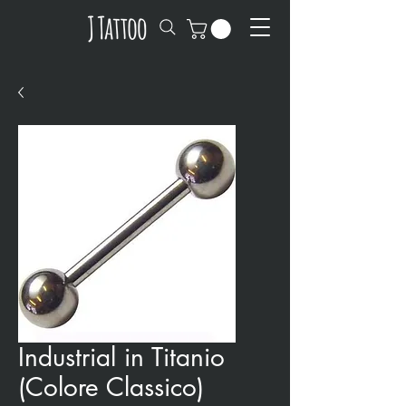
Industrial in Titanio
(Colore Classico)