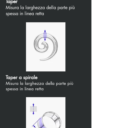
Taper
Misura la larghezza della parte più
spessa in linea retta
Taper a spirale
Misura la larghezza della parte più
spessa in linea retta