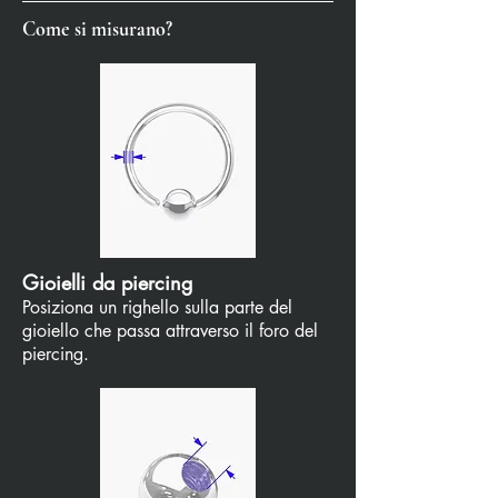
Come si misurano?
Gioielli da piercing
Posiziona un righello sulla parte del
gioiello che passa attraverso il foro del
piercing.