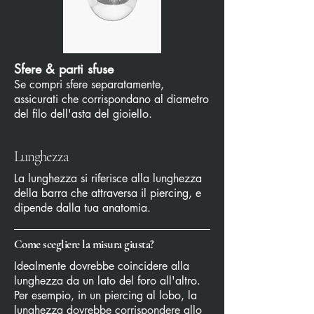
Sfere & parti sfuse
Se compri sfere separatamente,
assicurati che corrispondano al diametro
del filo dell'asta del gioiello.
Lunghezza
La lunghezza si riferisce alla lunghezza
della barra che attraversa il piercing, e
dipende dalla tua anatomia.
Come scegliere la misura giusta?
Idealmente dovrebbe coincidere alla
lunghezza da un lato del foro all'altro.
Per esempio, in un piercing al lobo, la
lunghezza dovrebbe corrispondere allo