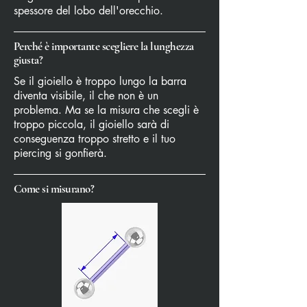
spessore del lobo dell'orecchio.
Perché è importante scegliere la lunghezza
giusta?
Se il gioiello è troppo lungo la barra
diventa visibile, il che non è un
problema. Ma se la misura che scegli è
troppo piccola, il gioiello sarà di
conseguenza troppo stretto e il tuo
piercing si gonfierà.
Come si misurano?