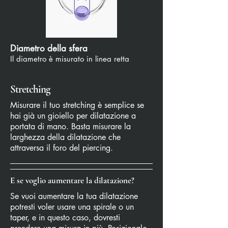
Diametro della sfera
Il diametro è misurato in linea retta
Stretching
Misurare il tuo stretching è semplice se
hai già un gioiello per dilatazione a
portata di mano. Basta misurare la
larghezza della dilatazione che
attraversa il foro del piercing.
E se voglio aumentare la dilatazione?
Se vuoi aumentare la tua dilatazione
potresti voler usare una spirale o un
taper, e in questo caso, dovresti