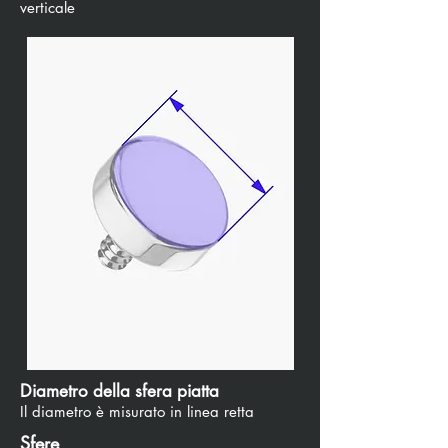
verticale
Diametro della sfera piatta
Il diametro è misurato in linea retta
Sfere