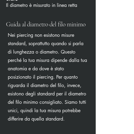
Il diametro è misurato in linea retta
Guida al diametro del filo minimo
Nei piercing non esistono misure
standard, soprattutto quando si parla
di lunghezza o diametro. Questo
perché la tua misura dipende dalla tua
anatomia e da dove è stato
posizionato il piercing. Per quanto
riguarda il diametro del filo, invece,
esistono degli standard per il diametro
del filo minimo consigliato. Siamo tutti
unici, quindi la tua misura potrebbe
differire da quella standard.