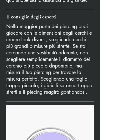
qualunque sia la distanza più grande.
Il consiglio degli esperti
Nella maggior parte dei piercing puoi
giocare con le dimensioni degli cerchi e
creare look diversi, scegliendo cerchi
più grandi o misure più strette. Se stai
cercando una vestibilità aderente, non
scegliere semplicemente il diametro del
cerchio più piccolo disponibile, ma
misura il tuo piercing per trovare la
misura perfetta. Scegliendo una taglia
troppo piccola, i gioielli saranno troppo
stretti e il piecing reagirà gonfiandosi.