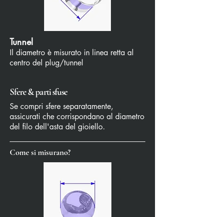
Tunnel
Il diametro è misurato in linea retta al
centro del plug/tunnel
Sfere & parti sfuse
Se compri sfere separatamente,
assicurati che corrispondano al diametro
del filo dell'asta del gioiello.
Come si misurano?