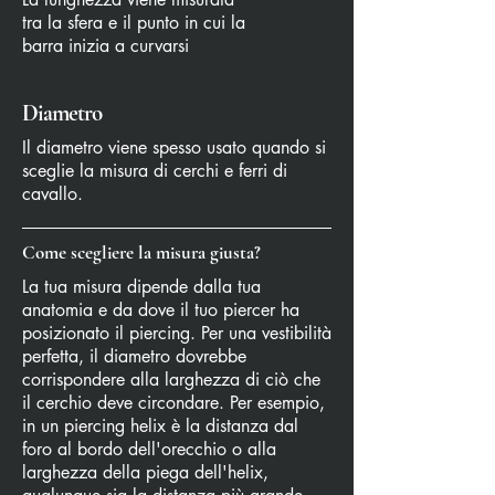
tra la sfera e il punto in cui la
barra inizia a curvarsi
Diametro
Il diametro viene spesso usato quando si
sceglie la misura di cerchi e ferri di
cavallo.
Come scegliere la misura giusta?
La tua misura dipende dalla tua
anatomia e da dove il tuo piercer ha
posizionato il piercing. Per una vestibilità
perfetta, il diametro dovrebbe
corrispondere alla larghezza di ciò che
il cerchio deve circondare. Per esempio,
in un piercing helix è la distanza dal
foro al bordo dell'orecchio o alla
larghezza della piega dell'helix,