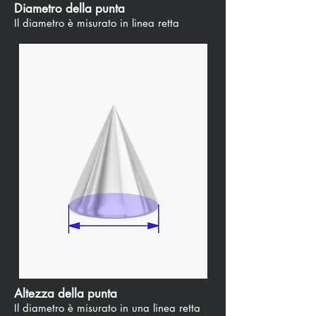
Diametro della punta
Il diametro è misurato in linea retta
Altezza della punta
Il diametro è misurato in una linea retta