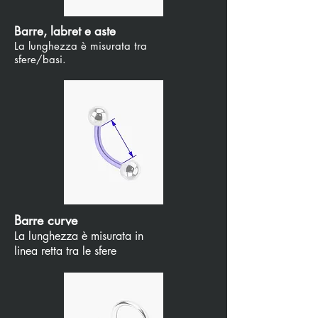
Barre, labret e aste
La lunghezza è misurata tra
sfere/basi.
Barre curve
La lunghezza è misurata in
linea retta tra le sfere