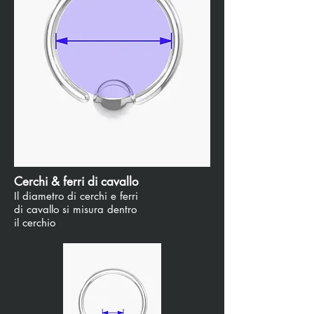
Cerchi & ferri di cavallo
Il diametro di cerchi e ferri
di cavallo si misura dentro
il cerchio