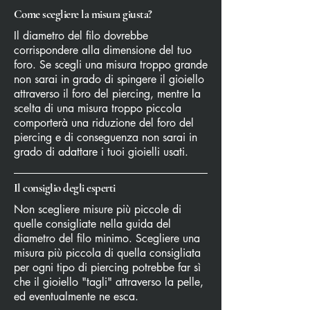
Come scegliere la misura giusta?
Il diametro del filo dovrebbe
corrispondere alla dimensione del tuo
foro. Se scegli una misura troppo grande
non sarai in grado di spingere il gioiello
attraverso il foro del piercing, mentre la
scelta di una misura troppo piccola
comporterà una riduzione del foro del
piercing e di conseguenza non sarai in
grado di adattare i tuoi gioielli usati.
Il consiglio degli esperti
Non scegliere misure più piccole di
quelle consigliate nella guida del
diametro del filo minimo. Scegliere una
misura più piccola di quella consigliata
per ogni tipo di piercing potrebbe far sì
che il gioiello "tagli" attraverso la pelle,
ed eventualmente ne esca.