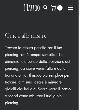
Guida alle misure
Trovare la misura perfetta per il tuo
piercing non è sempre semplice. La
dimensione dipende dalla posizione del
piercing, da come viene fatto e dalla
tua anatomia. Il modo più semplice per
trovare la misura ideale è misurare i
gioielli che hai già. Scorri verso il basso
e scopri come misurare i tuoi gioielli
piercing.