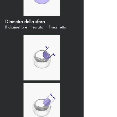
Diametro della sfera
Il diametro è misurato in linea retta