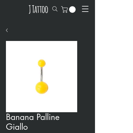
Banana Palline
Giallo