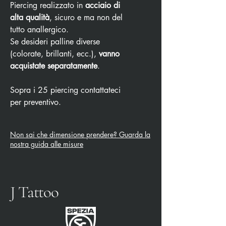
Piercing realizzato in
acciaio di
alta qualità
, sicuro e ma non del
tutto anallergico.
Se desideri palline diverse
(colorate, brillanti, ecc.),
vanno
acquistate separatamente
.
Sopra i 25 piercing contattateci
per preventivo.
Non sai che dimensione prendere? Guarda la
nostra guida alle misure
J Tattoo