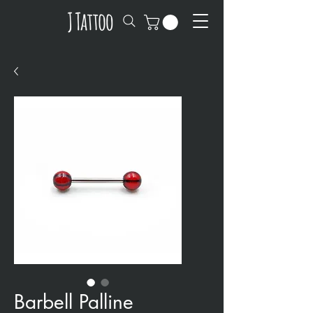
Barbell Palline