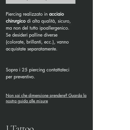
Piercing realizzato in
acciaio
chirurgico
di alta qualità, sicuro,
ma non del tutto ipoallergenico.
Se desideri palline diverse
(colorate, brillanti, ecc.), vanno
acquistate separatamente.
Sopra i 25 piercing contattateci
per preventivo.
Non sai che dimensione prendere? Guarda la
nostra guida alle misure
J Tattoo