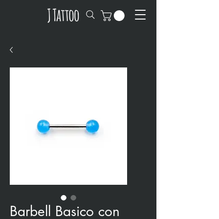
Barbell Basico con