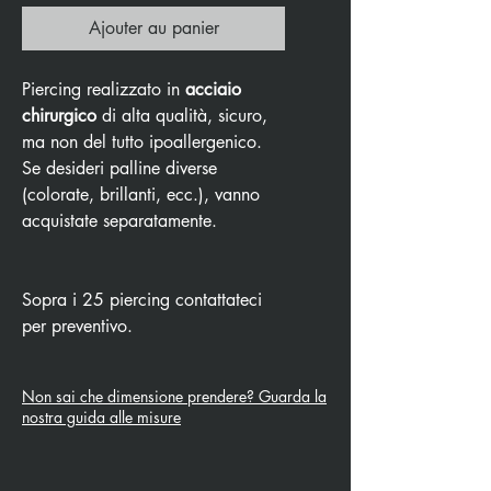
Ajouter au panier
Piercing realizzato in
acciaio
chirurgico
di alta qualità, sicuro,
ma non del tutto ipoallergenico.
Se desideri palline diverse
(colorate, brillanti, ecc.), vanno
acquistate separatamente.
Sopra i 25 piercing contattateci
per preventivo.
Non sai che dimensione prendere? Guarda la
nostra guida alle misure