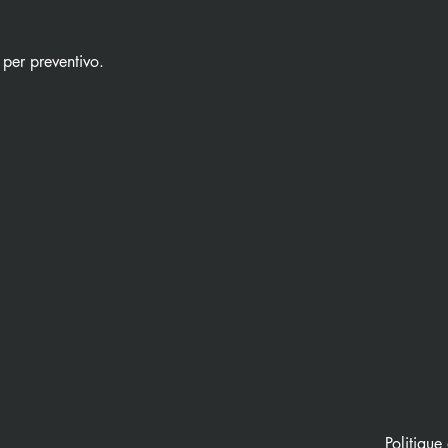
 per preventivo.
Politique