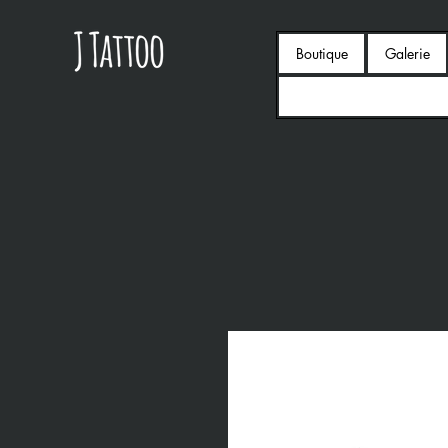
Boutique
Galerie