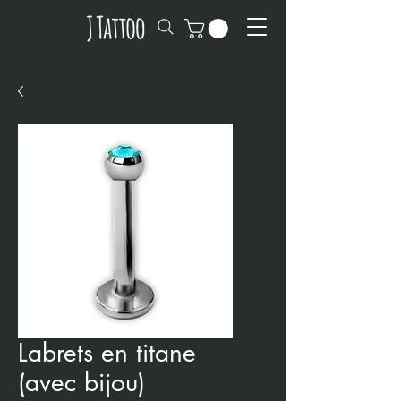
Labrets en titane
(avec bijou)