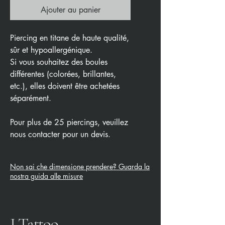
Ajouter au panier
Piercing en titane de haute qualité,
sûr et hypoallergénique.
Si vous souhaitez des boules
différentes (colorées, brillantes,
etc.), elles doivent être achetées
séparément.
Pour plus de 25 piercings, veuillez
nous contacter pour un devis.
Non sai che dimensione prendere? Guarda la
nostra guida alle misure
J Tattoo