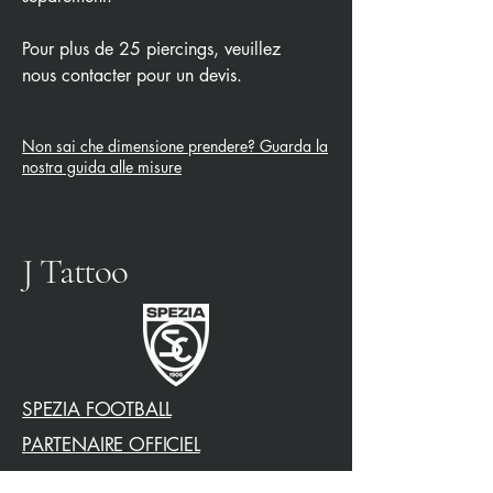
Pour plus de 25 piercings, veuillez
nous contacter pour un devis.
Non sai che dimensione prendere? Guarda la
nostra guida alle misure
J Tattoo
SPEZIA FOOTBALL
PARTENAIRE OFFICIEL
3315009725