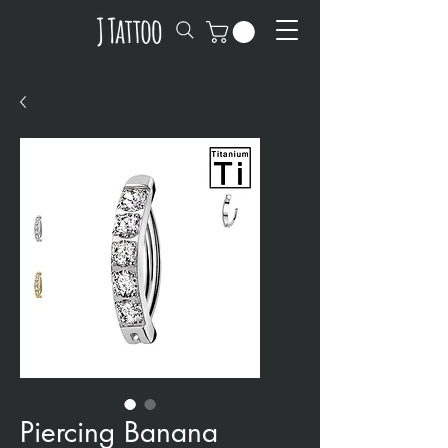
Piercing Banana