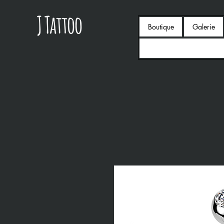
Boutique
Galerie