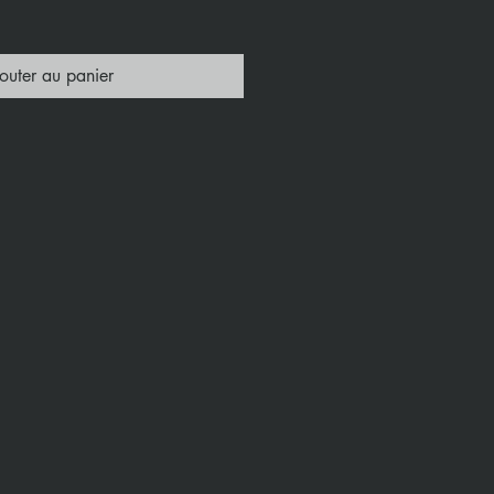
outer au panier