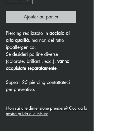
Ajouter au panier
Piercing realizzato in
acciaio di
alta qualità
, ma non del tutto
ipoallergenico.
Se desideri palline diverse
(colorate, brillanti, ecc.),
vanno
acquistate separatamente
.
Sopra i 25 piercing contattateci
per preventivo.
Non sai che dimensione prendere? Guarda la
nostra guida alle misure