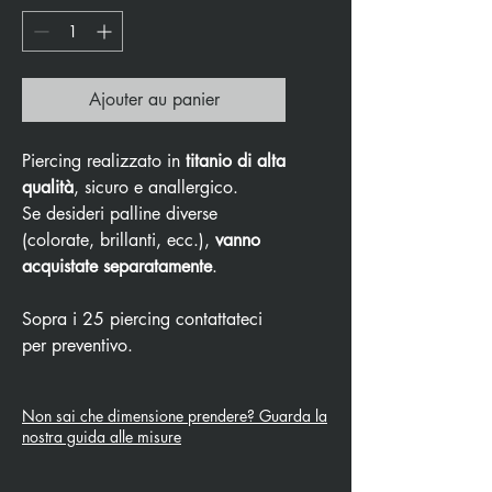
Ajouter au panier
Piercing realizzato in
titanio di alta
qualità
, sicuro e anallergico.
Se desideri palline diverse
(colorate, brillanti, ecc.),
vanno
acquistate separatamente
.
Sopra i 25 piercing contattateci
per preventivo.
Non sai che dimensione prendere? Guarda la
nostra guida alle misure