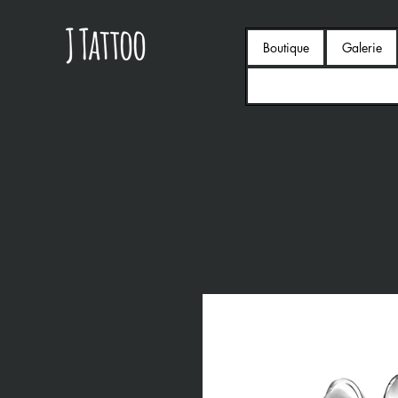
Boutique
Galerie