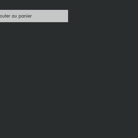
outer au panier