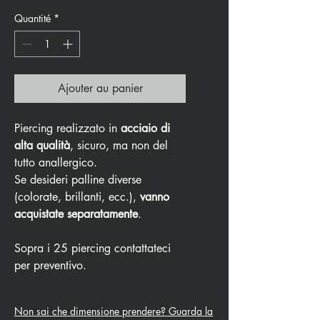
Quantité
*
Ajouter au panier
Piercing realizzato in
acciaio di
alta qualità
, sicuro, ma non del
tutto anallergico.
Se desideri palline diverse
(colorate, brillanti, ecc.),
vanno
acquistate separatamente
.
Sopra i 25 piercing contattateci
per preventivo.
Non sai che dimensione prendere? Guarda la