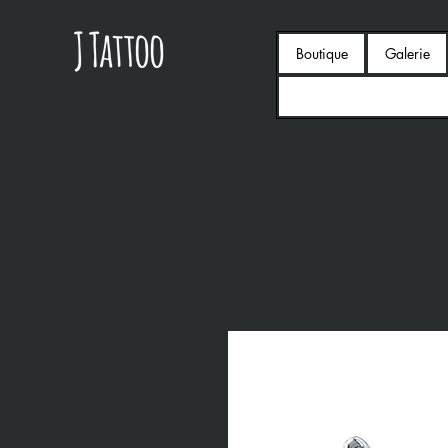
Boutique
Galerie