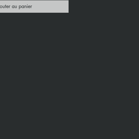
outer au panier