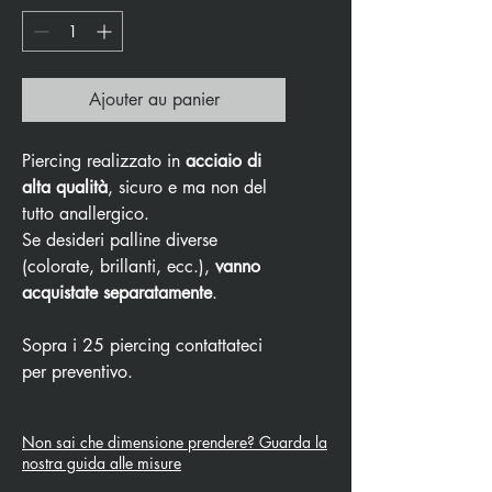
Ajouter au panier
Piercing realizzato in
acciaio di
alta qualità
, sicuro e ma non del
tutto anallergico.
Se desideri palline diverse
(colorate, brillanti, ecc.),
vanno
acquistate separatamente
.
Sopra i 25 piercing contattateci
per preventivo.
Non sai che dimensione prendere? Guarda la
nostra guida alle misure