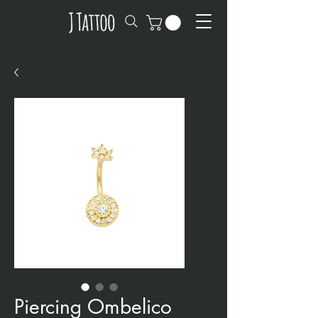
Piercing Ombelico