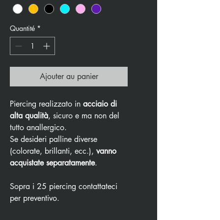
Quantité
*
Ajouter au panier
Piercing realizzato in
acciaio di
alta qualità
, sicuro e ma non del
tutto anallergico.
Se desideri palline diverse
(colorate, brillanti, ecc.),
vanno
acquistate separatamente
.
Sopra i 25 piercing contattateci
per preventivo.