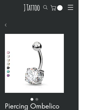
Piercing Ombelico