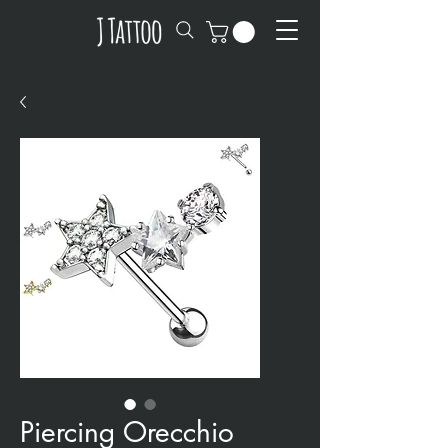
Piercing Orecchio