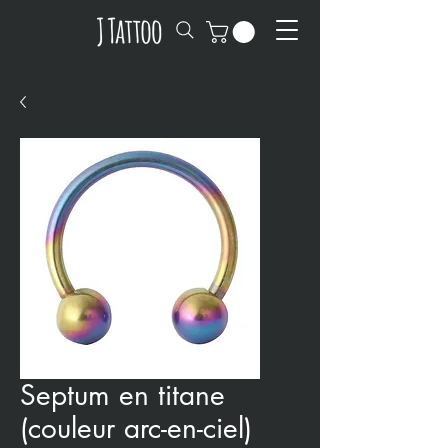
Septum en titane
(couleur arc-en-ciel)