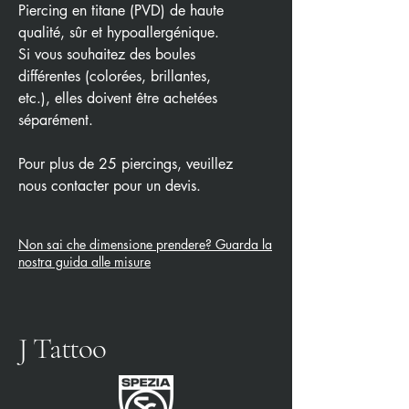
Piercing en titane (PVD) de haute
qualité, sûr et hypoallergénique.
Si vous souhaitez des boules
différentes (colorées, brillantes,
etc.), elles doivent être achetées
séparément.
Pour plus de 25 piercings, veuillez
nous contacter pour un devis.
Non sai che dimensione prendere? Guarda la
nostra guida alle misure
J Tattoo