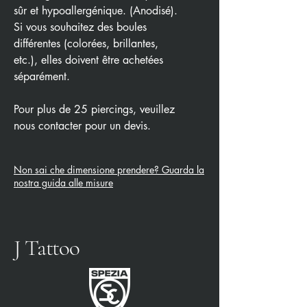
sûr et hypoallergénique. (Anodisé).
Si vous souhaitez des boules
différentes (colorées, brillantes,
etc.), elles doivent être achetées
séparément.
Pour plus de 25 piercings, veuillez
nous contacter pour un devis.
Non sai che dimensione prendere? Guarda la
nostra guida alle misure
J Tattoo