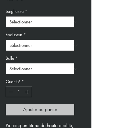
Lunghezza
*
épaisseur
*
Balle
*
Quantité
*
Ajouter au panier
Piercing en titane de haute qualité,