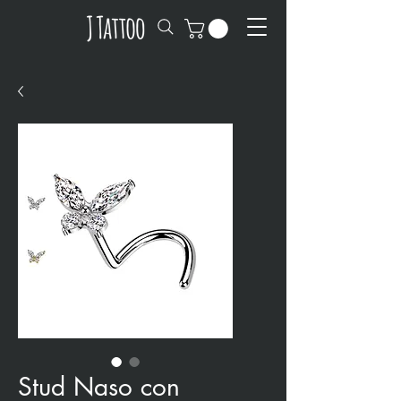
Stud Naso con