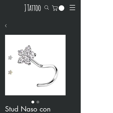
Stud Naso con