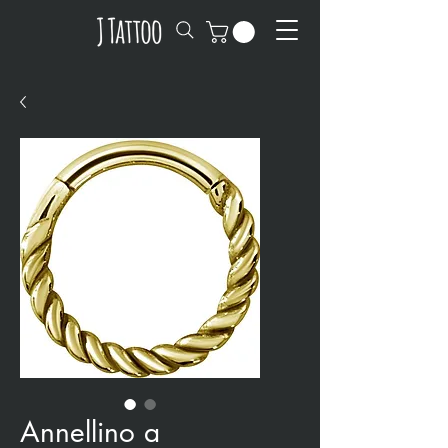
Annellino a