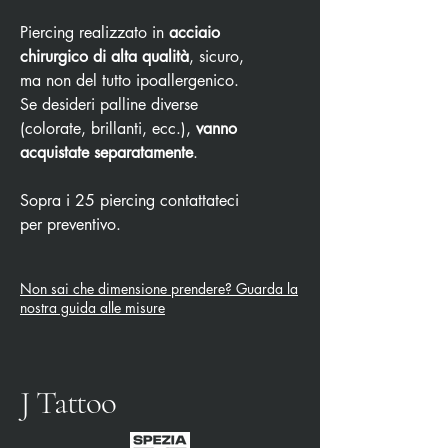
Piercing realizzato in
acciaio
chirurgico di alta qualità
, sicuro,
ma non del tutto ipoallergenico.
Se desideri palline diverse
(colorate, brillanti, ecc.),
vanno
acquistate separatamente
.
Sopra i 25 piercing contattateci
per preventivo.
Non sai che dimensione prendere? Guarda la
nostra guida alle misure
J Tattoo