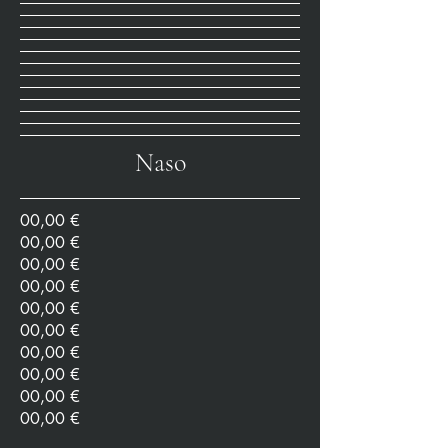
Naso
00,00 €
00,00 €
00,00 €
00,00 €
00,00 €
00,00 €
00,00 €
00,00 €
00,00 €
00,00 €