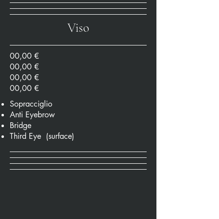
Viso
00,00 €
00,00 €
00,00 €
00,00 €
Sopracciglio
Anti Eyebrow
Bridge
Third Eye (surface)