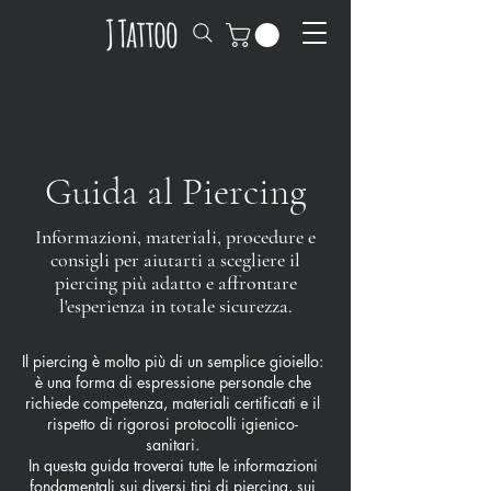
Guida al Piercing
Informazioni, materiali, procedure e
consigli per aiutarti a scegliere il
piercing più adatto e affrontare
l'esperienza in totale sicurezza.
Il piercing è molto più di un semplice gioiello:
è una forma di espressione personale che
richiede competenza, materiali certificati e il
rispetto di rigorosi protocolli igienico-
sanitari.
In questa guida troverai tutte le informazioni
fondamentali sui diversi tipi di piercing, sui