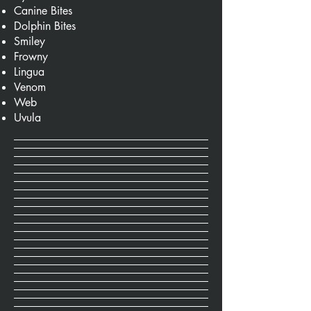
Canine Bites
Dolphin Bites
Smiley
Frowny
Lingua
Venom
Web
Uvula