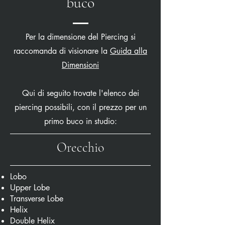
buco
Per la dimensione del Piercing si
raccomanda di visionare la
Guida alla
Dimensioni
Qui di seguito trovate l'elenco dei
piercing possibili, con il prezzo per un
primo buco in studio:
Orecchio
Lobo
Upper Lobe
Transverse Lobe
Helix
Double Helix