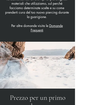
materiali che utilizziamo, sul perché
facciamo determinate scelte e su come
prenderti cura del tuo nuovo piercing durante
la guarigione.
Per altre domande visita le
Domande
Frequenti
Prezzo per un primo