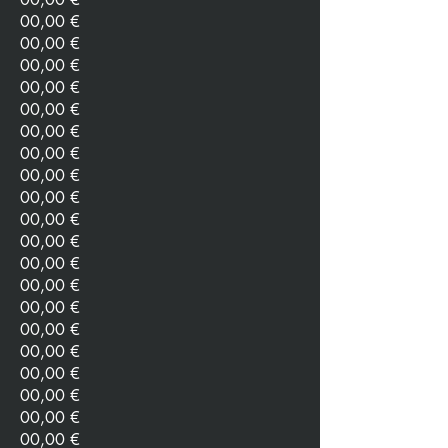
00,00 €
00,00 €
00,00 €
00,00 €
00,00 €
00,00 €
00,00 €
00,00 €
00,00 €
00,00 €
00,00 €
00,00 €
00,00 €
00,00 €
00,00 €
00,00 €
00,00 €
00,00 €
00,00 €
00,00 €