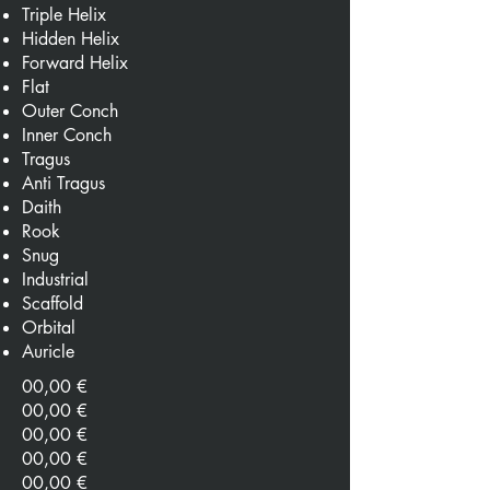
Triple Helix
Hidden Helix
Forward Helix
Flat
Outer Conch
Inner Conch
Tragus
Anti Tragus
Daith
Rook
Snug
Industrial
Scaffold
Orbital
Auricle
00,00 €
00,00 €
00,00 €
00,00 €
00,00 €