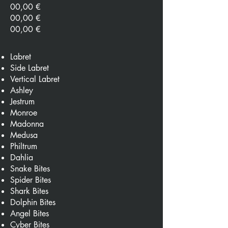
00,00 €
00,00 €
00,00 €
Labret
Side Labret
Vertical Labret
Ashley
Jestrum
Monroe
Madonna
Medusa
Philtrum
Dahlia
Snake Bites
Spider Bites
Shark Bites
Dolphin Bites
Angel Bites
Cyber Bites