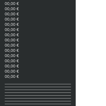
00,00 €
00,00 €
00,00 €
00,00 €
00,00 €
00,00 €
00,00 €
00,00 €
00,00 €
00,00 €
00,00 €
00,00 €
00,00 €
00,00 €
00,00 €