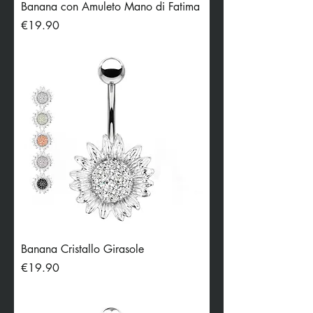
Banana con Amuleto Mano di Fatima
Price
€19.90
Banana Cristallo Girasole
Price
€19.90