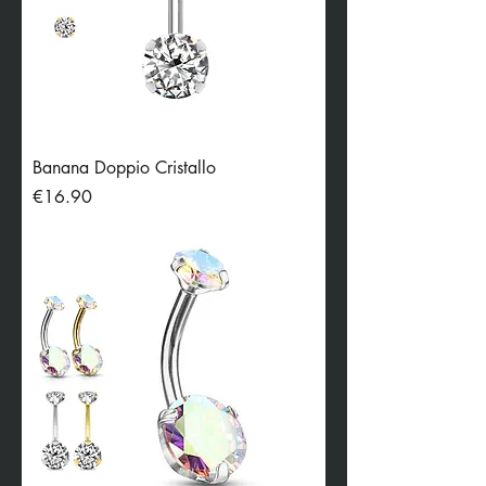
Banana Doppio Cristallo
Price
€16.90