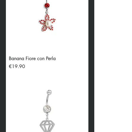
Banana Fiore con Perla
Price
€19.90