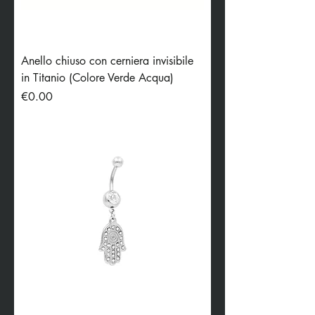
Anello chiuso con cerniera invisibile
in Titanio (Colore Verde Acqua)
Price
€0.00