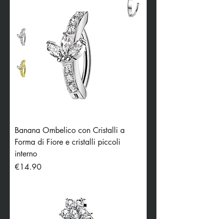
Banana Ombelico con Cristalli a
Forma di Fiore e cristalli piccoli
interno
Price
€14.90