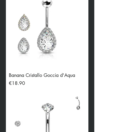
Banana Cristallo Goccia d'Aqua
Price
€18.90