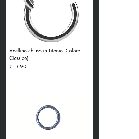
Anellino chiuso in Titanio (Colore
Classico)
Price
€13.90