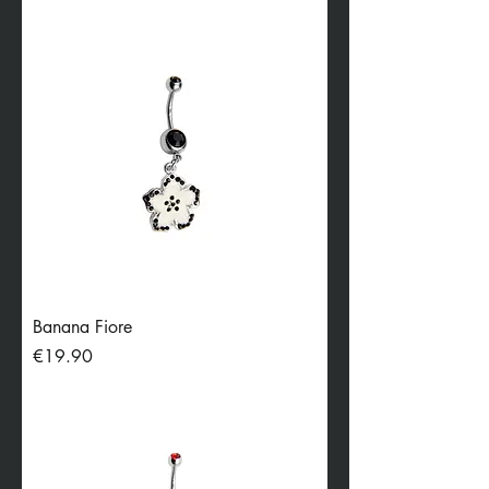
Banana Fiore
Price
€19.90