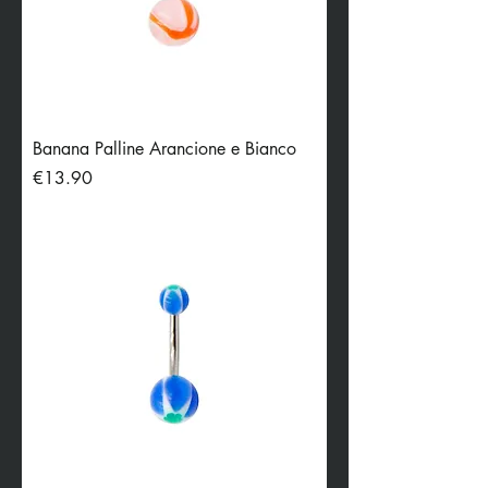
Banana Palline Arancione e Bianco
Price
€13.90