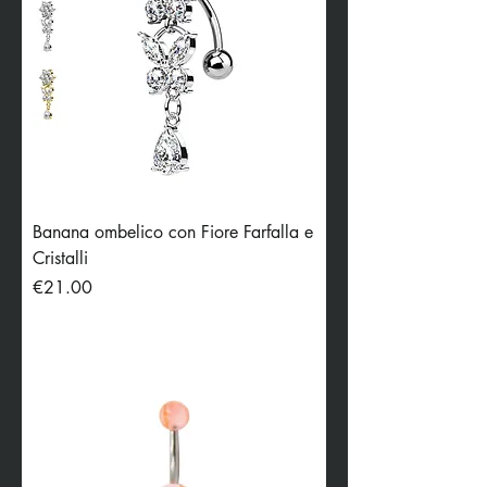
Banana ombelico con Fiore Farfalla e
Cristalli
Price
€21.00