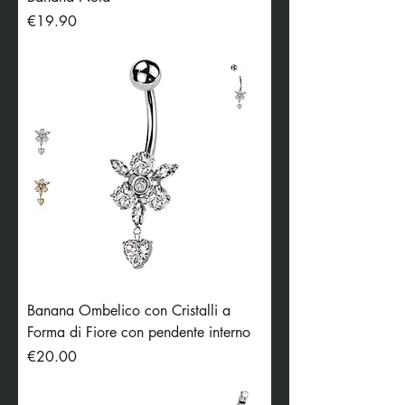
Price
€19.90
Banana Ombelico con Cristalli a
Forma di Fiore con pendente interno
Price
€20.00