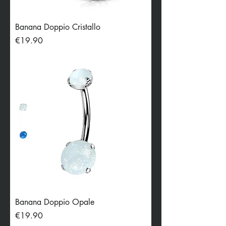
Banana Doppio Cristallo
Price
€19.90
Banana Doppio Opale
Price
€19.90