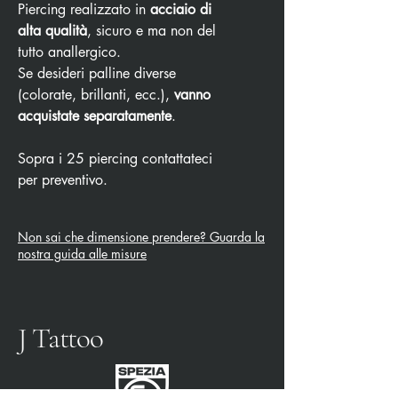
Piercing realizzato in
acciaio di
alta qualità
, sicuro e ma non del
tutto anallergico.
Se desideri palline diverse
(colorate, brillanti, ecc.),
vanno
acquistate separatamente
.
Sopra i 25 piercing contattateci
per preventivo.
Non sai che dimensione prendere? Guarda la
nostra guida alle misure
J Tattoo