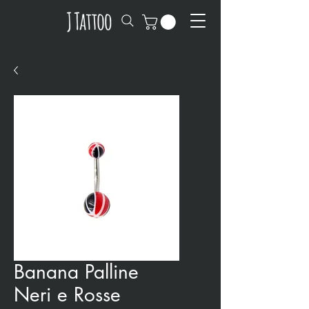
Banana Palline
Neri e Rosse