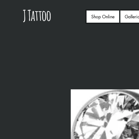
Shop Online
Galleri