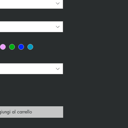
iungi al carrello